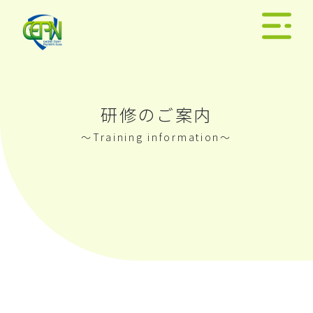
研修のご案内
〜Training information〜