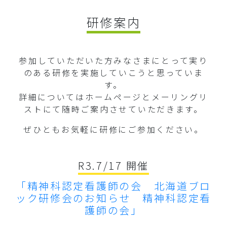
研修案内
参加していただいた方みなさまにとって実り
のある研修を実施していこうと思っていま
す。
詳細についてはホームページとメーリングリ
ストにて随時ご案内させていただきます。
ぜひともお気軽に研修にご参加ください。
R3.7/17 開催
「精神科認定看護師の会 北海道ブロ
ック研修会のお知らせ 精神科認定看
護師の会」