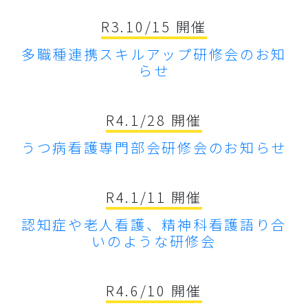
R3.10/15 開催
多職種連携スキルアップ研修会のお知
らせ
R4.1/28 開催
うつ病看護専門部会研修会のお知らせ
R4.1/11 開催
認知症や老人看護、精神科看護語り合
いのような研修会
R4.6/10 開催