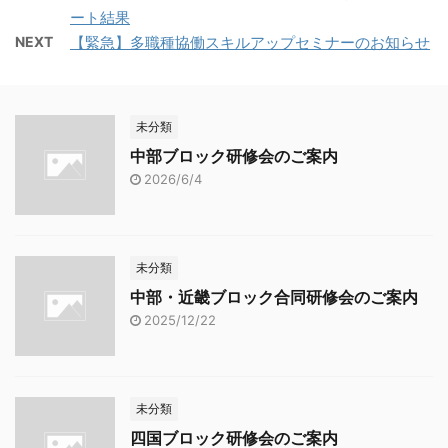
ート結果
NEXT
【緊急】多職種協働スキルアップセミナーのお知らせ
未分類
中部ブロック研修会のご案内
2026/6/4
未分類
中部・近畿ブロック合同研修会のご案内
2025/12/22
未分類
四国ブロック研修会のご案内