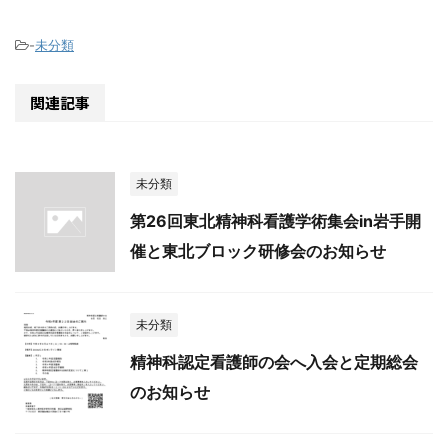
-
未分類
関連記事
未分類
第26回東北精神科看護学術集会in岩手開
催と東北ブロック研修会のお知らせ
未分類
精神科認定看護師の会へ入会と定期総会
のお知らせ