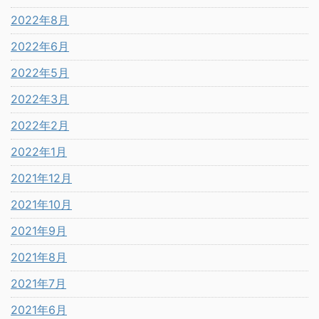
2022年8月
2022年6月
2022年5月
2022年3月
2022年2月
2022年1月
2021年12月
2021年10月
2021年9月
2021年8月
2021年7月
2021年6月