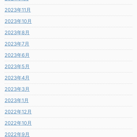
2023年11月
2023年10月
2023年8月
2023年7月
2023年6月
2023年5月
2023年4月
2023年3月
2023年1月
2022年12月
2022年10月
2022年9月