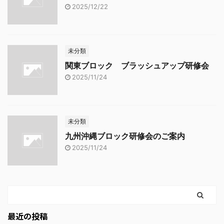
2025/12/22
未分類
関東ブロック ブラッシュアップ研修会
2025/11/24
未分類
九州沖縄ブロック研修会のご案内
2025/11/24
最近の投稿