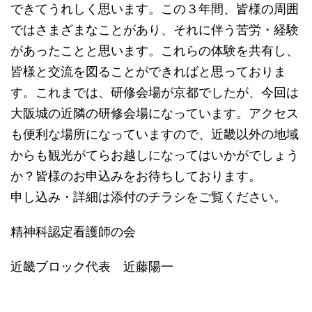
できてうれしく思います。この３年間、皆様の周囲
ではさまざまなことがあり、それに伴う苦労・経験
があったことと思います。これらの体験を共有し、
皆様と交流を図ることができればと思っておりま
す。これまでは、研修会場が京都でしたが、今回は
大阪城の近隣の研修会場になっています。アクセス
も便利な場所になっていますので、近畿以外の地域
からも観光がてらお越しになってはいかがでしょう
か？皆様のお申込みをお待ちしております。
申し込み・詳細は添付のチラシをご覧ください。
精神科認定看護師の会
近畿ブロック代表 近藤陽一