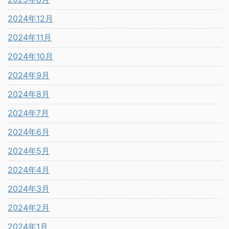
2024年12月
2024年11月
2024年10月
2024年9月
2024年8月
2024年7月
2024年6月
2024年5月
2024年4月
2024年3月
2024年2月
2024年1月