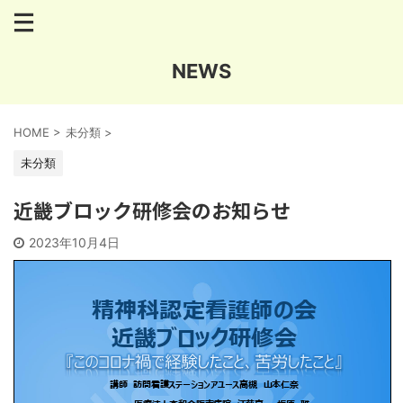
NEWS
HOME
>
未分類
>
未分類
近畿ブロック研修会のお知らせ
2023年10月4日