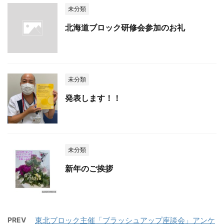
未分類
北海道ブロック研修会参加のお礼
未分類
発表します！！
未分類
新年のご挨拶
PREV
東北ブロック主催「ブラッシュアップ座談会」アンケ