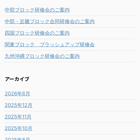
中部ブロック研修会のご案内
中部・近畿ブロック合同研修会のご案内
四国ブロック研修会のご案内
関東ブロック ブラッシュアップ研修会
九州沖縄ブロック研修会のご案内
アーカイブ
2026年6月
2025年12月
2025年11月
2025年10月
2025年8月